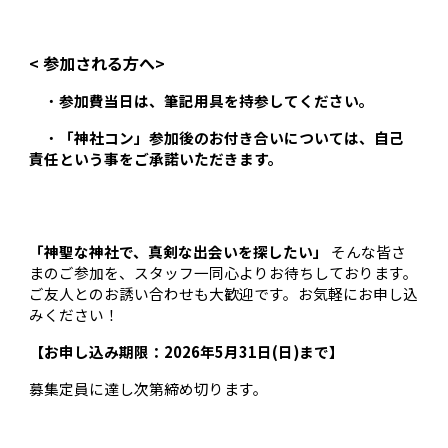
<
参加される方へ
>
・
参加費当日は、筆記用具を持参してください。
・
「神社コン」参加後のお付き合いについては、自己
責任という事をご承諾いただきます。
「神聖な神社で、真剣な出会いを探したい」
そんな皆さ
まのご参加を、スタッフ一同心よりお待ちしております。
ご友人とのお誘い合わせも大歓迎です。お気軽にお申し込
みください！
【お申し込み期限：2026年5月31日(日)まで】
募集定員に達し次第締め切ります。