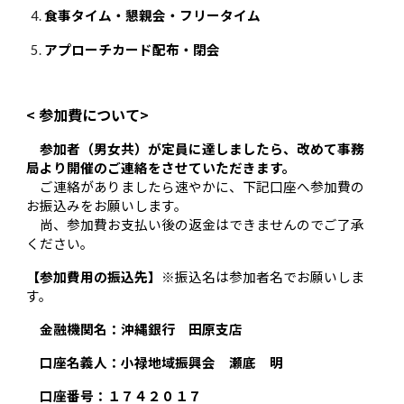
食事タイム・懇親会・フリータイム
アプローチカード配布・閉会
<
参加費について
>
参加者（男女共）が定員に達しましたら、改めて事務
局より開催のご連絡をさせていただきます。
ご連絡がありましたら速やかに、下記口座へ参加費の
お振込みをお願いします。
尚、参加費お支払い後の返金はできませんのでご了承
ください。
【
参加費用の振込先
】
※振込名は参加者名でお願いしま
す。
金融機関名：沖縄銀行 田原支店
口座名義人：小禄地域振興会 瀬底 明
口座番号：１７４２０１７